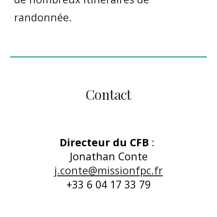
randonnée.
Contact
Directeur du CFB
:
Jonathan Conte
j.conte@missionfpc.fr
+33 6 04 17 33 79