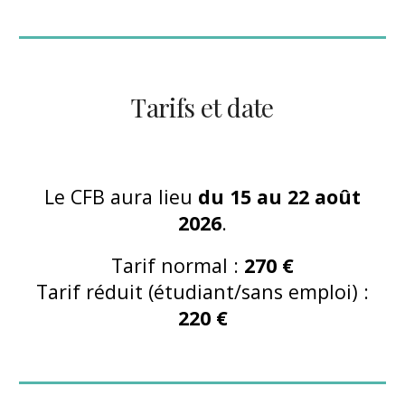
Tarifs et date
Le CFB aura lieu
du 15 au 22 août
2026
.
Tarif normal :
270 €
Tarif réduit (étudiant/sans emploi) :
220 €