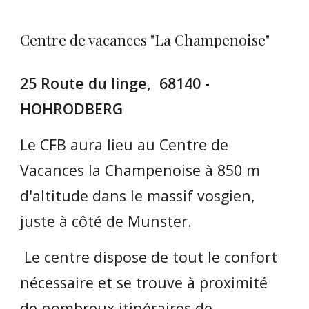
Centre de vacances "La Champenoise"
25 Route du linge, 68140 -
HOHRODBERG
Le CFB aura lieu au Centre de
Vacances la Champenoise à 850 m
d'altitude dans le massif vosgien,
juste à côté de Munster.
Le centre dispose de tout le confort
nécessaire et se trouve à proximité
de nombreux itinéraires de