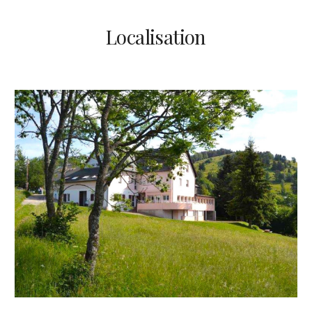
Localisation